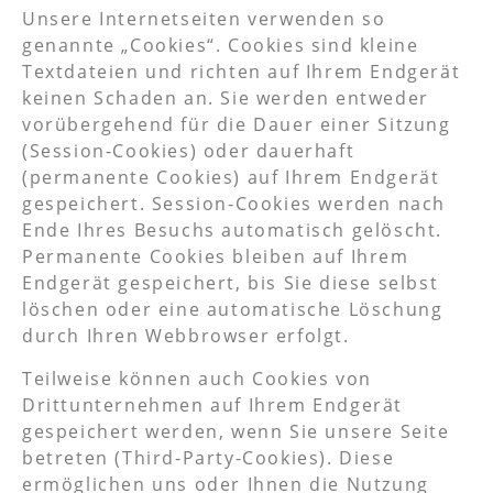
Unsere Internetseiten verwenden so
genannte „Cookies“. Cookies sind kleine
Textdateien und richten auf Ihrem Endgerät
keinen Schaden an. Sie werden entweder
vorübergehend für die Dauer einer Sitzung
(Session-Cookies) oder dauerhaft
(permanente Cookies) auf Ihrem Endgerät
gespeichert. Session-Cookies werden nach
Ende Ihres Besuchs automatisch gelöscht.
Permanente Cookies bleiben auf Ihrem
Endgerät gespeichert, bis Sie diese selbst
löschen oder eine automatische Löschung
durch Ihren Webbrowser erfolgt.
Teilweise können auch Cookies von
Drittunternehmen auf Ihrem Endgerät
gespeichert werden, wenn Sie unsere Seite
betreten (Third-Party-Cookies). Diese
ermöglichen uns oder Ihnen die Nutzung