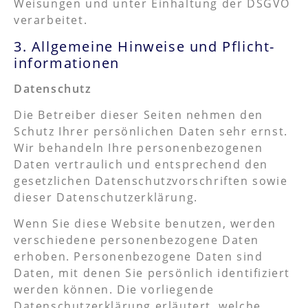
Weisungen und unter Einhaltung der DSGVO
verarbeitet.
3. Allgemeine Hinweise und Pflicht­
informationen
Datenschutz
Die Betreiber dieser Seiten nehmen den
Schutz Ihrer persönlichen Daten sehr ernst.
Wir behandeln Ihre personenbezogenen
Daten vertraulich und entsprechend den
gesetzlichen Datenschutzvorschriften sowie
dieser Datenschutzerklärung.
Wenn Sie diese Website benutzen, werden
verschiedene personenbezogene Daten
erhoben. Personenbezogene Daten sind
Daten, mit denen Sie persönlich identifiziert
werden können. Die vorliegende
Datenschutzerklärung erläutert, welche