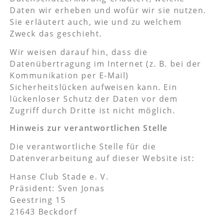
Daten wir erheben und wofür wir sie nutzen.
Sie erläutert auch, wie und zu welchem
Zweck das geschieht.
Wir weisen darauf hin, dass die
Datenübertragung im Internet (z. B. bei der
Kommunikation per E-Mail)
Sicherheitslücken aufweisen kann. Ein
lückenloser Schutz der Daten vor dem
Zugriff durch Dritte ist nicht möglich.
Hinweis zur verantwortlichen Stelle
Die verantwortliche Stelle für die
Datenverarbeitung auf dieser Website ist:
Hanse Club Stade e. V.
Präsident: Sven Jonas
Geestring 15
21643 Beckdorf