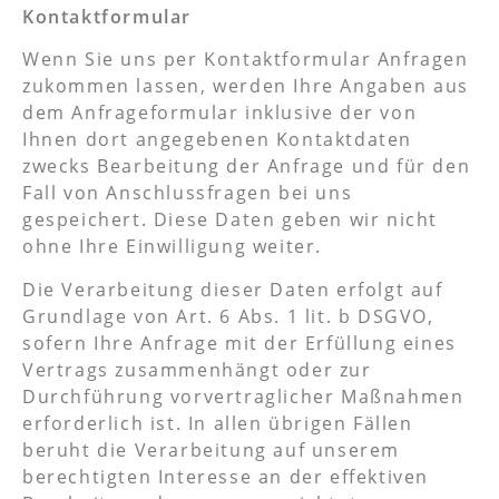
Kontaktformular
Wenn Sie uns per Kontaktformular Anfragen
zukommen lassen, werden Ihre Angaben aus
dem Anfrageformular inklusive der von
Ihnen dort angegebenen Kontaktdaten
zwecks Bearbeitung der Anfrage und für den
Fall von Anschlussfragen bei uns
gespeichert. Diese Daten geben wir nicht
ohne Ihre Einwilligung weiter.
Die Verarbeitung dieser Daten erfolgt auf
Grundlage von Art. 6 Abs. 1 lit. b DSGVO,
sofern Ihre Anfrage mit der Erfüllung eines
Vertrags zusammenhängt oder zur
Durchführung vorvertraglicher Maßnahmen
erforderlich ist. In allen übrigen Fällen
beruht die Verarbeitung auf unserem
berechtigten Interesse an der effektiven