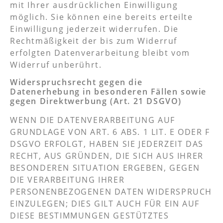
mit Ihrer ausdrücklichen Einwilligung
möglich. Sie können eine bereits erteilte
Einwilligung jederzeit widerrufen. Die
Rechtmäßigkeit der bis zum Widerruf
erfolgten Datenverarbeitung bleibt vom
Widerruf unberührt.
Widerspruchsrecht gegen die
Datenerhebung in besonderen Fällen sowie
gegen Direktwerbung (Art. 21 DSGVO)
WENN DIE DATENVERARBEITUNG AUF
GRUNDLAGE VON ART. 6 ABS. 1 LIT. E ODER F
DSGVO ERFOLGT, HABEN SIE JEDERZEIT DAS
RECHT, AUS GRÜNDEN, DIE SICH AUS IHRER
BESONDEREN SITUATION ERGEBEN, GEGEN
DIE VERARBEITUNG IHRER
PERSONENBEZOGENEN DATEN WIDERSPRUCH
EINZULEGEN; DIES GILT AUCH FÜR EIN AUF
DIESE BESTIMMUNGEN GESTÜTZTES