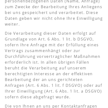
personenbezogenen Daten (Name, Anfrage)
zum Zwecke der Bearbeitung Ihres Anliegens
bei uns gespeichert und verarbeitet. Diese
Daten geben wir nicht ohne Ihre Einwilligung
weiter.
Die Verarbeitung dieser Daten erfolgt auf
Grundlage von Art. 6 Abs. 1 lit. b DSGVO,
sofern Ihre Anfrage mit der Erfüllung eines
Vertrags zusammenhängt oder zur
Durchführung vorvertraglicher Maßnahmen
erforderlich ist. In allen übrigen Fällen
beruht die Verarbeitung auf unserem
berechtigten Interesse an der effektiven
Bearbeitung der an uns gerichteten
Anfragen (Art. 6 Abs. 1 lit. f DSGVO) oder auf
Ihrer Einwilligung (Art. 6 Abs. 1 lit. a DSGVO)
sofern diese abgefragt wurde.
Die von Ihnen an uns per Kontaktanfragen