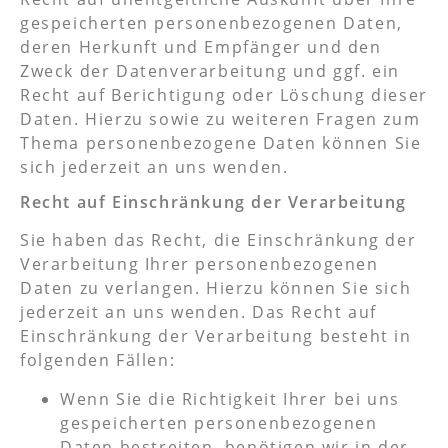
gespeicherten personenbezogenen Daten,
deren Herkunft und Empfänger und den
Zweck der Datenverarbeitung und ggf. ein
Recht auf Berichtigung oder Löschung dieser
Daten. Hierzu sowie zu weiteren Fragen zum
Thema personenbezogene Daten können Sie
sich jederzeit an uns wenden.
Recht auf Einschränkung der Verarbeitung
Sie haben das Recht, die Einschränkung der
Verarbeitung Ihrer personenbezogenen
Daten zu verlangen. Hierzu können Sie sich
jederzeit an uns wenden. Das Recht auf
Einschränkung der Verarbeitung besteht in
folgenden Fällen:
Wenn Sie die Richtigkeit Ihrer bei uns
gespeicherten personenbezogenen
Daten bestreiten, benötigen wir in der