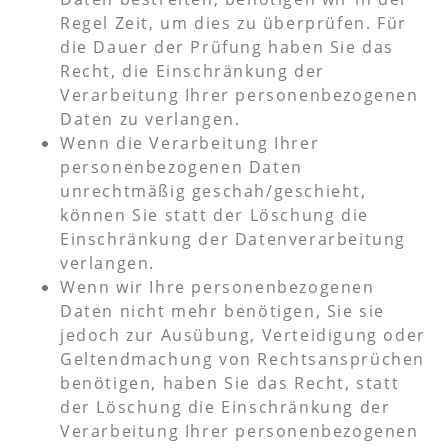
Regel Zeit, um dies zu überprüfen. Für
die Dauer der Prüfung haben Sie das
Recht, die Einschränkung der
Verarbeitung Ihrer personenbezogenen
Daten zu verlangen.
Wenn die Verarbeitung Ihrer
personenbezogenen Daten
unrechtmäßig geschah/geschieht,
können Sie statt der Löschung die
Einschränkung der Datenverarbeitung
verlangen.
Wenn wir Ihre personenbezogenen
Daten nicht mehr benötigen, Sie sie
jedoch zur Ausübung, Verteidigung oder
Geltendmachung von Rechtsansprüchen
benötigen, haben Sie das Recht, statt
der Löschung die Einschränkung der
Verarbeitung Ihrer personenbezogenen