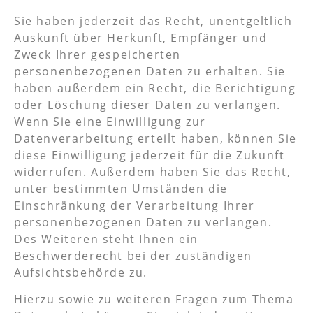
Sie haben jederzeit das Recht, unentgeltlich
Auskunft über Herkunft, Empfänger und
Zweck Ihrer gespeicherten
personenbezogenen Daten zu erhalten. Sie
haben außerdem ein Recht, die Berichtigung
oder Löschung dieser Daten zu verlangen.
Wenn Sie eine Einwilligung zur
Datenverarbeitung erteilt haben, können Sie
diese Einwilligung jederzeit für die Zukunft
widerrufen. Außerdem haben Sie das Recht,
unter bestimmten Umständen die
Einschränkung der Verarbeitung Ihrer
personenbezogenen Daten zu verlangen.
Des Weiteren steht Ihnen ein
Beschwerderecht bei der zuständigen
Aufsichtsbehörde zu.
Hierzu sowie zu weiteren Fragen zum Thema