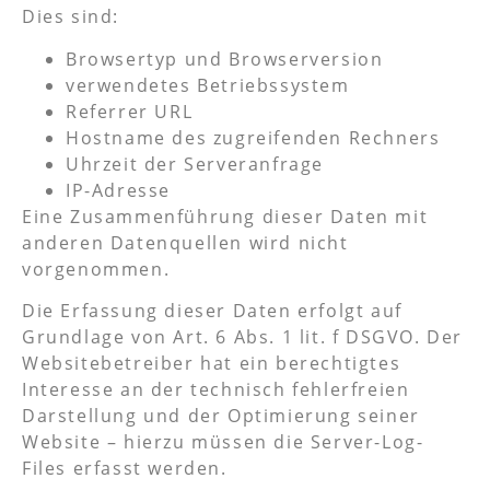
Dies sind:
Browsertyp und Browserversion
verwendetes Betriebssystem
Referrer URL
Hostname des zugreifenden Rechners
Uhrzeit der Serveranfrage
IP-Adresse
Eine Zusammenführung dieser Daten mit
anderen Datenquellen wird nicht
vorgenommen.
Die Erfassung dieser Daten erfolgt auf
Grundlage von Art. 6 Abs. 1 lit. f DSGVO. Der
Websitebetreiber hat ein berechtigtes
Interesse an der technisch fehlerfreien
Darstellung und der Optimierung seiner
Website – hierzu müssen die Server-Log-
Files erfasst werden.