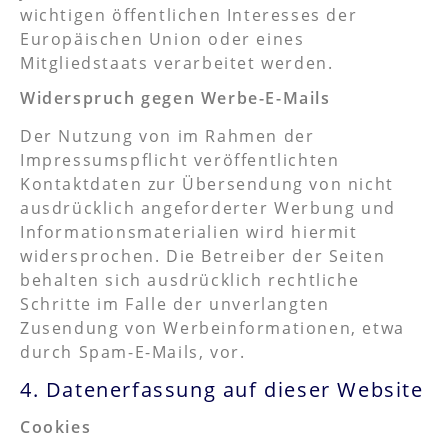
wichtigen öffentlichen Interesses der
Europäischen Union oder eines
Mitgliedstaats verarbeitet werden.
Widerspruch gegen Werbe-E-Mails
Der Nutzung von im Rahmen der
Impressumspflicht veröffentlichten
Kontaktdaten zur Übersendung von nicht
ausdrücklich angeforderter Werbung und
Informationsmaterialien wird hiermit
widersprochen. Die Betreiber der Seiten
behalten sich ausdrücklich rechtliche
Schritte im Falle der unverlangten
Zusendung von Werbeinformationen, etwa
durch Spam-E-Mails, vor.
4. Datenerfassung auf dieser Website
Cookies