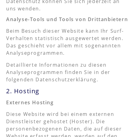
Datenschutz können Sie sich jederzeit an
uns wenden.
Analyse-Tools und Tools von Dritt­anbietern
Beim Besuch dieser Website kann Ihr Surf-
Verhalten statistisch ausgewertet werden.
Das geschieht vor allem mit sogenannten
Analyseprogrammen.
Detaillierte Informationen zu diesen
Analyseprogrammen finden Sie in der
folgenden Datenschutzerklärung.
2. Hosting
Externes Hosting
Diese Website wird bei einem externen
Dienstleister gehostet (Hoster). Die
personenbezogenen Daten, die auf dieser
Website erfasst werden, werden auf den