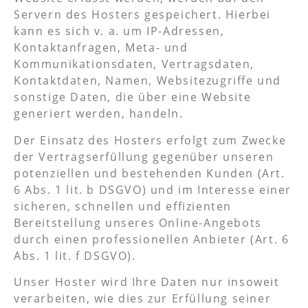
Servern des Hosters gespeichert. Hierbei
kann es sich v. a. um IP-Adressen,
Kontaktanfragen, Meta- und
Kommunikationsdaten, Vertragsdaten,
Kontaktdaten, Namen, Websitezugriffe und
sonstige Daten, die über eine Website
generiert werden, handeln.
Der Einsatz des Hosters erfolgt zum Zwecke
der Vertragserfüllung gegenüber unseren
potenziellen und bestehenden Kunden (Art.
6 Abs. 1 lit. b DSGVO) und im Interesse einer
sicheren, schnellen und effizienten
Bereitstellung unseres Online-Angebots
durch einen professionellen Anbieter (Art. 6
Abs. 1 lit. f DSGVO).
Unser Hoster wird Ihre Daten nur insoweit
verarbeiten, wie dies zur Erfüllung seiner