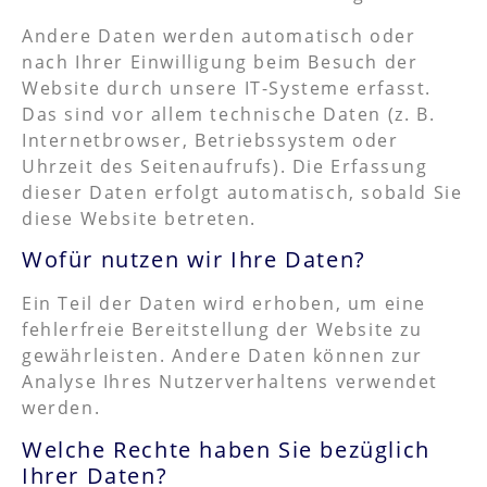
Andere Daten werden automatisch oder
nach Ihrer Einwilligung beim Besuch der
Website durch unsere IT-Systeme erfasst.
Das sind vor allem technische Daten (z. B.
Internetbrowser, Betriebssystem oder
Uhrzeit des Seitenaufrufs). Die Erfassung
dieser Daten erfolgt automatisch, sobald Sie
diese Website betreten.
Wofür nutzen wir Ihre Daten?
Ein Teil der Daten wird erhoben, um eine
fehlerfreie Bereitstellung der Website zu
gewährleisten. Andere Daten können zur
Analyse Ihres Nutzerverhaltens verwendet
werden.
Welche Rechte haben Sie bezüglich
Ihrer Daten?