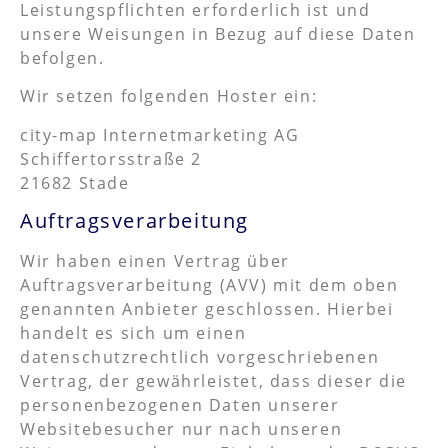
Leistungspflichten erforderlich ist und
unsere Weisungen in Bezug auf diese Daten
befolgen.
Wir setzen folgenden Hoster ein:
city-map Internetmarketing AG
Schiffertorsstraße 2
21682 Stade
Auftragsverarbeitung
Wir haben einen Vertrag über
Auftragsverarbeitung (AVV) mit dem oben
genannten Anbieter geschlossen. Hierbei
handelt es sich um einen
datenschutzrechtlich vorgeschriebenen
Vertrag, der gewährleistet, dass dieser die
personenbezogenen Daten unserer
Websitebesucher nur nach unseren