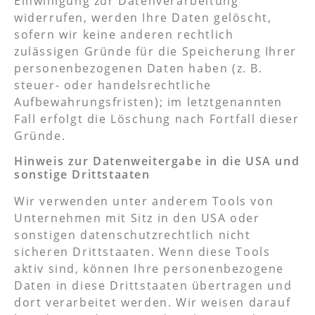
Einwilligung zur Datenverarbeitung
widerrufen, werden Ihre Daten gelöscht,
sofern wir keine anderen rechtlich
zulässigen Gründe für die Speicherung Ihrer
personenbezogenen Daten haben (z. B.
steuer- oder handelsrechtliche
Aufbewahrungsfristen); im letztgenannten
Fall erfolgt die Löschung nach Fortfall dieser
Gründe.
Hinweis zur Datenweitergabe in die USA und
sonstige Drittstaaten
Wir verwenden unter anderem Tools von
Unternehmen mit Sitz in den USA oder
sonstigen datenschutzrechtlich nicht
sicheren Drittstaaten. Wenn diese Tools
aktiv sind, können Ihre personenbezogene
Daten in diese Drittstaaten übertragen und
dort verarbeitet werden. Wir weisen darauf