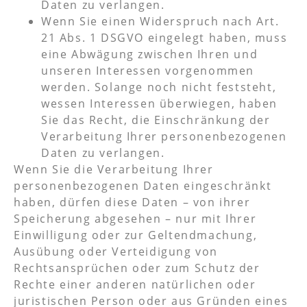
Daten zu verlangen.
Wenn Sie einen Widerspruch nach Art.
21 Abs. 1 DSGVO eingelegt haben, muss
eine Abwägung zwischen Ihren und
unseren Interessen vorgenommen
werden. Solange noch nicht feststeht,
wessen Interessen überwiegen, haben
Sie das Recht, die Einschränkung der
Verarbeitung Ihrer personenbezogenen
Daten zu verlangen.
Wenn Sie die Verarbeitung Ihrer
personenbezogenen Daten eingeschränkt
haben, dürfen diese Daten – von ihrer
Speicherung abgesehen – nur mit Ihrer
Einwilligung oder zur Geltendmachung,
Ausübung oder Verteidigung von
Rechtsansprüchen oder zum Schutz der
Rechte einer anderen natürlichen oder
juristischen Person oder aus Gründen eines