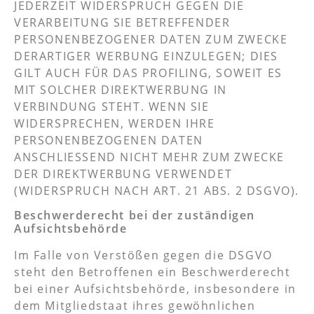
JEDERZEIT WIDERSPRUCH GEGEN DIE
VERARBEITUNG SIE BETREFFENDER
PERSONENBEZOGENER DATEN ZUM ZWECKE
DERARTIGER WERBUNG EINZULEGEN; DIES
GILT AUCH FÜR DAS PROFILING, SOWEIT ES
MIT SOLCHER DIREKTWERBUNG IN
VERBINDUNG STEHT. WENN SIE
WIDERSPRECHEN, WERDEN IHRE
PERSONENBEZOGENEN DATEN
ANSCHLIESSEND NICHT MEHR ZUM ZWECKE
DER DIREKTWERBUNG VERWENDET
(WIDERSPRUCH NACH ART. 21 ABS. 2 DSGVO).
Beschwerde­recht bei der zuständigen
Aufsichts­behörde
Im Falle von Verstößen gegen die DSGVO
steht den Betroffenen ein Beschwerderecht
bei einer Aufsichtsbehörde, insbesondere in
dem Mitgliedstaat ihres gewöhnlichen