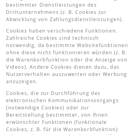
bestimmter Dienstleistungen des
Drittunternehmens (z. B. Cookies zur
Abwicklung von Zahlungsdienstleistungen).
Cookies haben verschiedene Funktionen.
Zahlreiche Cookies sind technisch
notwendig, da bestimmte Websitefunktionen
ohne diese nicht funktionieren würden (z. B.
die Warenkorbfunktion oder die Anzeige von
Videos). Andere Cookies dienen dazu, das
Nutzerverhalten auszuwerten oder Werbung
anzuzeigen.
Cookies, die zur Durchführung des
elektronischen Kommunikationsvorgangs
(notwendige Cookies) oder zur
Bereitstellung bestimmter, von Ihnen
erwünschter Funktionen (funktionale
Cookies, z. B. für die Warenkorbfunktion)