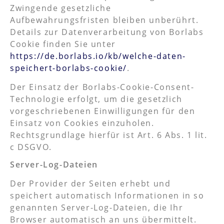
Zwingende gesetzliche
Aufbewahrungsfristen bleiben unberührt.
Details zur Datenverarbeitung von Borlabs
Cookie finden Sie unter
https://de.borlabs.io/kb/welche-daten-
speichert-borlabs-cookie/
.
Der Einsatz der Borlabs-Cookie-Consent-
Technologie erfolgt, um die gesetzlich
vorgeschriebenen Einwilligungen für den
Einsatz von Cookies einzuholen.
Rechtsgrundlage hierfür ist Art. 6 Abs. 1 lit.
c DSGVO.
Server-Log-Dateien
Der Provider der Seiten erhebt und
speichert automatisch Informationen in so
genannten Server-Log-Dateien, die Ihr
Browser automatisch an uns übermittelt.