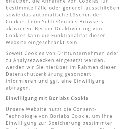
erlauben, die Annahme von Cookies für
bestimmte Fälle oder generell ausschließen
sowie das automatische Löschen der
Cookies beim Schließen des Browsers
aktivieren. Bei der Deaktivierung von
Cookies kann die Funktionalität dieser
Website eingeschränkt sein.
Soweit Cookies von Drittunternehmen oder
zu Analysezwecken eingesetzt werden,
werden wir Sie hierüber im Rahmen dieser
Datenschutzerklärung gesondert
informieren und ggf. eine Einwilligung
abfragen.
Einwilligung mit Borlabs Cookie
Unsere Website nutzt die Consent-
Technologie von Borlabs Cookie, um Ihre
Einwilligung zur Speicherung bestimmter