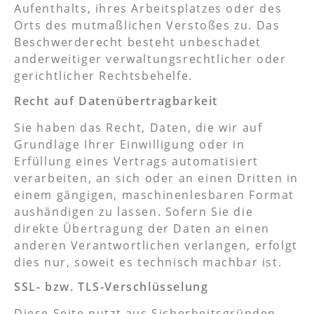
Aufenthalts, ihres Arbeitsplatzes oder des
Orts des mutmaßlichen Verstoßes zu. Das
Beschwerderecht besteht unbeschadet
anderweitiger verwaltungsrechtlicher oder
gerichtlicher Rechtsbehelfe.
Recht auf Daten­übertrag­barkeit
Sie haben das Recht, Daten, die wir auf
Grundlage Ihrer Einwilligung oder in
Erfüllung eines Vertrags automatisiert
verarbeiten, an sich oder an einen Dritten in
einem gängigen, maschinenlesbaren Format
aushändigen zu lassen. Sofern Sie die
direkte Übertragung der Daten an einen
anderen Verantwortlichen verlangen, erfolgt
dies nur, soweit es technisch machbar ist.
SSL- bzw. TLS-Verschlüsselung
Diese Seite nutzt aus Sicherheitsgründen