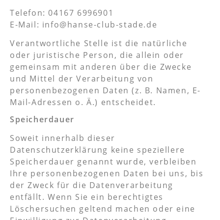
Telefon: 04167 6996901
E-Mail: info@hanse-club-stade.de
Verantwortliche Stelle ist die natürliche
oder juristische Person, die allein oder
gemeinsam mit anderen über die Zwecke
und Mittel der Verarbeitung von
personenbezogenen Daten (z. B. Namen, E-
Mail-Adressen o. Ä.) entscheidet.
Speicherdauer
Soweit innerhalb dieser
Datenschutzerklärung keine speziellere
Speicherdauer genannt wurde, verbleiben
Ihre personenbezogenen Daten bei uns, bis
der Zweck für die Datenverarbeitung
entfällt. Wenn Sie ein berechtigtes
Löschersuchen geltend machen oder eine