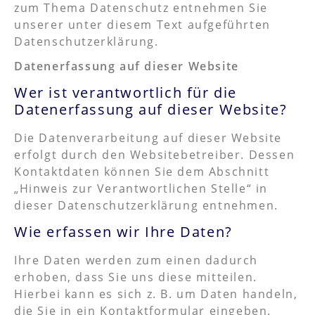
zum Thema Datenschutz entnehmen Sie
unserer unter diesem Text aufgeführten
Datenschutzerklärung.
Datenerfassung auf dieser Website
Wer ist verantwortlich für die
Datenerfassung auf dieser Website?
Die Datenverarbeitung auf dieser Website
erfolgt durch den Websitebetreiber. Dessen
Kontaktdaten können Sie dem Abschnitt
„Hinweis zur Verantwortlichen Stelle“ in
dieser Datenschutzerklärung entnehmen.
Wie erfassen wir Ihre Daten?
Ihre Daten werden zum einen dadurch
erhoben, dass Sie uns diese mitteilen.
Hierbei kann es sich z. B. um Daten handeln,
die Sie in ein Kontaktformular eingeben.