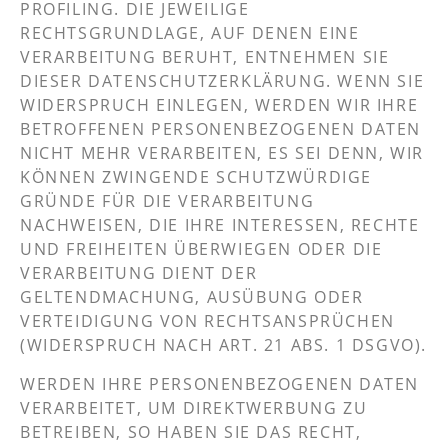
PROFILING. DIE JEWEILIGE
RECHTSGRUNDLAGE, AUF DENEN EINE
VERARBEITUNG BERUHT, ENTNEHMEN SIE
DIESER DATENSCHUTZERKLÄRUNG. WENN SIE
WIDERSPRUCH EINLEGEN, WERDEN WIR IHRE
BETROFFENEN PERSONENBEZOGENEN DATEN
NICHT MEHR VERARBEITEN, ES SEI DENN, WIR
KÖNNEN ZWINGENDE SCHUTZWÜRDIGE
GRÜNDE FÜR DIE VERARBEITUNG
NACHWEISEN, DIE IHRE INTERESSEN, RECHTE
UND FREIHEITEN ÜBERWIEGEN ODER DIE
VERARBEITUNG DIENT DER
GELTENDMACHUNG, AUSÜBUNG ODER
VERTEIDIGUNG VON RECHTSANSPRÜCHEN
(WIDERSPRUCH NACH ART. 21 ABS. 1 DSGVO).
WERDEN IHRE PERSONENBEZOGENEN DATEN
VERARBEITET, UM DIREKTWERBUNG ZU
BETREIBEN, SO HABEN SIE DAS RECHT,