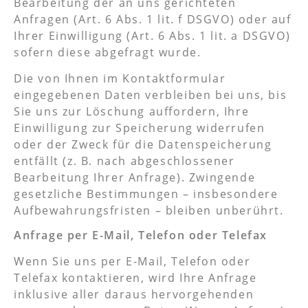
Bearbeitung der an uns gerichteten
Anfragen (Art. 6 Abs. 1 lit. f DSGVO) oder auf
Ihrer Einwilligung (Art. 6 Abs. 1 lit. a DSGVO)
sofern diese abgefragt wurde.
Die von Ihnen im Kontaktformular
eingegebenen Daten verbleiben bei uns, bis
Sie uns zur Löschung auffordern, Ihre
Einwilligung zur Speicherung widerrufen
oder der Zweck für die Datenspeicherung
entfällt (z. B. nach abgeschlossener
Bearbeitung Ihrer Anfrage). Zwingende
gesetzliche Bestimmungen – insbesondere
Aufbewahrungsfristen – bleiben unberührt.
Anfrage per E-Mail, Telefon oder Telefax
Wenn Sie uns per E-Mail, Telefon oder
Telefax kontaktieren, wird Ihre Anfrage
inklusive aller daraus hervorgehenden