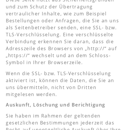
und zum Schutz der Übertragung
vertraulicher Inhalte, wie zum Beispiel
Bestellungen oder Anfragen, die Sie an uns
als Seitenbetreiber senden, eine SSL- bzw.
TLS-Verschlüsselung. Eine verschlüsselte
Verbindung erkennen Sie daran, dass die
Adresszeile des Browsers von „http://“ auf
„https://“ wechselt und an dem Schloss-
Symbol in Ihrer Browserzeile.
Wenn die SSL- bzw. TLS-Verschlüsselung
aktiviert ist, können die Daten, die Sie an
uns übermitteln, nicht von Dritten
mitgelesen werden.
Auskunft, Löschung und Berichtigung
Sie haben im Rahmen der geltenden
gesetzlichen Bestimmungen jederzeit das
Recht auf unentgeltliche Auskunft über Ihre