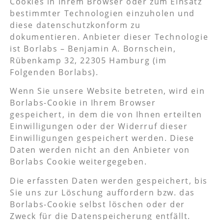
Cookies in Ihrem Browser oder zum Einsatz
bestimmter Technologien einzuholen und
diese datenschutzkonform zu
dokumentieren. Anbieter dieser Technologie
ist Borlabs – Benjamin A. Bornschein,
Rübenkamp 32, 22305 Hamburg (im
Folgenden Borlabs).
Wenn Sie unsere Website betreten, wird ein
Borlabs-Cookie in Ihrem Browser
gespeichert, in dem die von Ihnen erteilten
Einwilligungen oder der Widerruf dieser
Einwilligungen gespeichert werden. Diese
Daten werden nicht an den Anbieter von
Borlabs Cookie weitergegeben.
Die erfassten Daten werden gespeichert, bis
Sie uns zur Löschung auffordern bzw. das
Borlabs-Cookie selbst löschen oder der
Zweck für die Datenspeicherung entfällt.