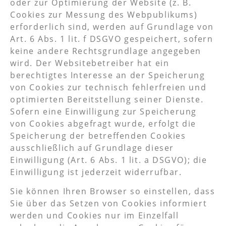
oder zur Optimierung der Website (z. B.
Cookies zur Messung des Webpublikums)
erforderlich sind, werden auf Grundlage von
Art. 6 Abs. 1 lit. f DSGVO gespeichert, sofern
keine andere Rechtsgrundlage angegeben
wird. Der Websitebetreiber hat ein
berechtigtes Interesse an der Speicherung
von Cookies zur technisch fehlerfreien und
optimierten Bereitstellung seiner Dienste.
Sofern eine Einwilligung zur Speicherung
von Cookies abgefragt wurde, erfolgt die
Speicherung der betreffenden Cookies
ausschließlich auf Grundlage dieser
Einwilligung (Art. 6 Abs. 1 lit. a DSGVO); die
Einwilligung ist jederzeit widerrufbar.
Sie können Ihren Browser so einstellen, dass
Sie über das Setzen von Cookies informiert
werden und Cookies nur im Einzelfall