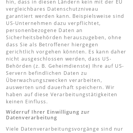
hin, dass in diesen Ländern kein mit der EU
vergleichbares Datenschutzniveau
garantiert werden kann. Beispielsweise sind
US-Unternehmen dazu verpflichtet,
personenbezogene Daten an
Sicherheitsbehörden herauszugeben, ohne
dass Sie als Betroffener hiergegen
gerichtlich vorgehen könnten. Es kann daher
nicht ausgeschlossen werden, dass US-
Behörden (z. B. Geheimdienste) Ihre auf US-
Servern befindlichen Daten zu
Überwachungszwecken verarbeiten,
auswerten und dauerhaft speichern. Wir
haben auf diese Verarbeitungstätigkeiten
keinen Einfluss.
Widerruf Ihrer Einwilligung zur
Datenverarbeitung
Viele Datenverarbeitungsvorgänge sind nur