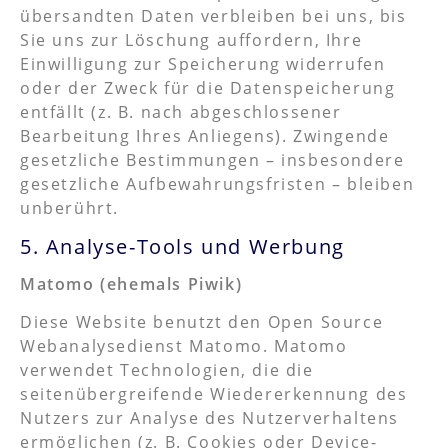
übersandten Daten verbleiben bei uns, bis
Sie uns zur Löschung auffordern, Ihre
Einwilligung zur Speicherung widerrufen
oder der Zweck für die Datenspeicherung
entfällt (z. B. nach abgeschlossener
Bearbeitung Ihres Anliegens). Zwingende
gesetzliche Bestimmungen – insbesondere
gesetzliche Aufbewahrungsfristen – bleiben
unberührt.
5. Analyse-Tools und Werbung
Matomo (ehemals Piwik)
Diese Website benutzt den Open Source
Webanalysedienst Matomo. Matomo
verwendet Technologien, die die
seitenübergreifende Wiedererkennung des
Nutzers zur Analyse des Nutzerverhaltens
ermöglichen (z. B. Cookies oder Device-