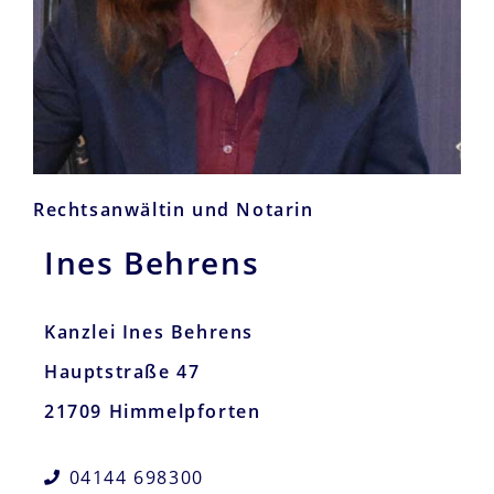
Rechtsanwältin und Notarin
Ines Behrens
Kanzlei Ines Behrens
Hauptstraße 47
21709 Himmelpforten
04144 698300