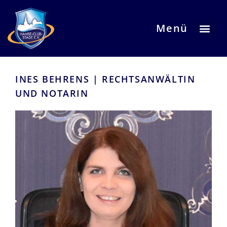
Menü
INES BEHRENS | RECHTSANWÄLTIN
UND NOTARIN