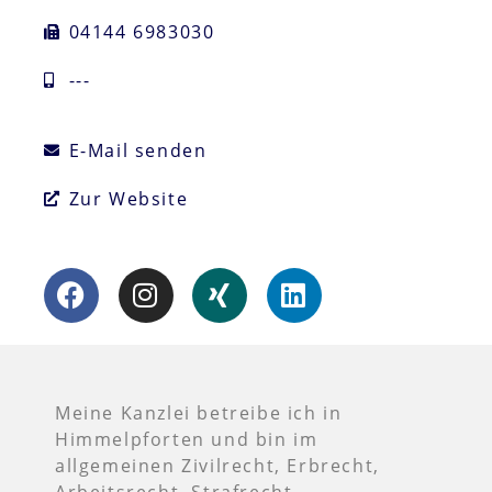
04144 6983030
---
E-Mail senden
Zur Website
Meine Kanzlei betreibe ich in
Himmelpforten und bin im
allgemeinen Zivilrecht, Erbrecht,
Arbeitsrecht, Strafrecht,