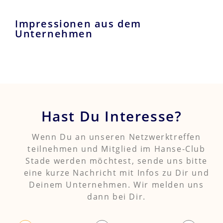
Impressionen aus dem
Unternehmen
Hast Du Interesse?
Wenn Du an unseren Netzwerktreffen
teilnehmen und Mitglied im Hanse-Club
Stade werden möchtest, sende uns bitte
eine kurze Nachricht mit Infos zu Dir und
Deinem Unternehmen. Wir melden uns
dann bei Dir.