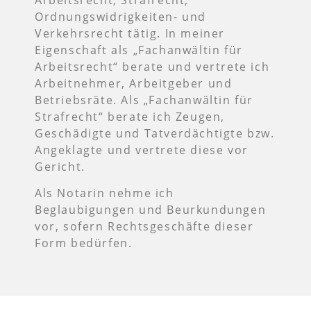
Ordnungswidrigkeiten- und
Verkehrsrecht tätig. In meiner
Eigenschaft als „Fachanwältin für
Arbeitsrecht“ berate und vertrete ich
Arbeitnehmer, Arbeitgeber und
Betriebsräte. Als „Fachanwältin für
Strafrecht“ berate ich Zeugen,
Geschädigte und Tatverdächtigte bzw.
Angeklagte und vertrete diese vor
Gericht.
Als Notarin nehme ich
Beglaubigungen und Beurkundungen
vor, sofern Rechtsgeschäfte dieser
Form bedürfen.