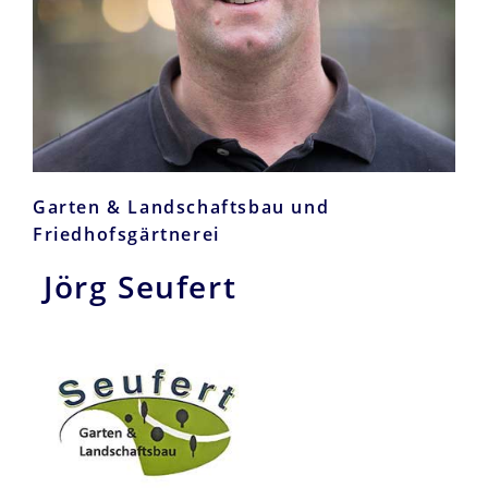
Garten & Landschaftsbau und
Friedhofsgärtnerei
Jörg Seufert