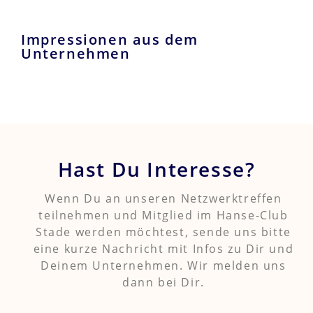
Impressionen aus dem
Unternehmen
Hast Du Interesse?
Wenn Du an unseren Netzwerktreffen
teilnehmen und Mitglied im Hanse-Club
Stade werden möchtest, sende uns bitte
eine kurze Nachricht mit Infos zu Dir und
Deinem Unternehmen. Wir melden uns
dann bei Dir.