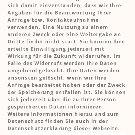
sich damit einverstanden, dass wir Ihre
Angaben für die Beantwortung Ihrer
Anfrage bzw. Kontaktaufnahme
verwenden. Eine Nutzung zu einem
anderen Zweck oder eine Weitergabe an
Dritte findet nicht statt. Sie können Ihre
erteilte Einwilligung jederzeit mit
Wirkung für die Zukunft widerrufen. Im
Falle des Widerrufs werden Ihre Daten
umgehend gelöscht. Ihre Daten werden
ansonsten gelöscht, wenn wir Ihre
Anfrage bearbeitet haben oder der Zweck
der Speicherung entfallen ist. Sie können
sich jederzeit über die zu Ihrer Person
gespeicherten Daten informieren.
Weitere Informationen hierzu und zum
Datenschutz finden Sie auch in der
Datenschutzerklärung dieser Webseite.