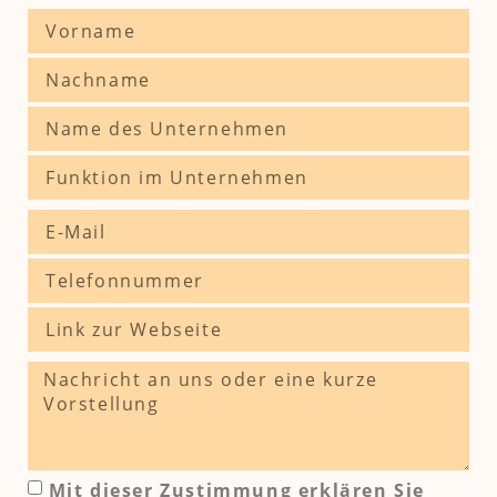
Mit dieser Zustimmung erklären Sie