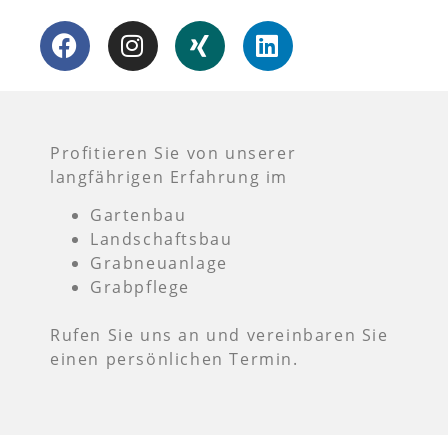
Profitieren Sie von unserer
langfährigen Erfahrung im
Gartenbau
Landschaftsbau
Grabneuanlage
Grabpflege
Rufen Sie uns an und vereinbaren Sie
einen persönlichen Termin.